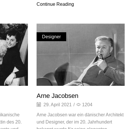
Continue Reading
Designer
Arne Jacobsen
29. April 2021
/
1204
rikanische
Arne Jacobsen war ein dänischer Architekt
tin des 20.
und Designer, der im 20. Jahrhundert