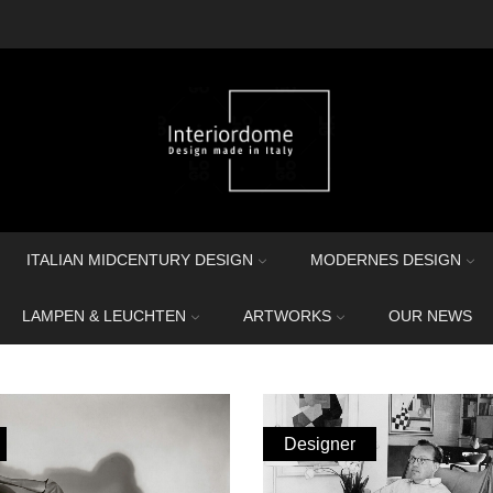
ITALIAN MIDCENTURY DESIGN
MODERNES DESIGN
LAMPEN & LEUCHTEN
ARTWORKS
OUR NEWS
Designer