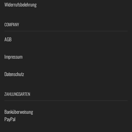
Widerrufsbelehrung
COMPANY
AGB
Impressum
Datenschutz
ZAHLUNGSARTEN
Banküberweisung
PayPal