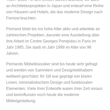
an Architekturprojekten in Japan und entwarf eine Reihe
von Häusern und Hotels, die das moderne Design nach
Fernost brachten.
Perriand blieb bis ins hohe Alter aktiv und arbeitete an
zahlreichen Projekten, darunter eine Ausstellung über
ihre Arbeit im Centre Georges Pompidou in Paris im
Jahr 1985. Sie starb im Jahr 1999 im Alter von 96
Jahren.
Perriands Möbelklassiker sind bis heute sehr gefragt
und werden von Sammlern und Designliebhabern
weltweit geschätzt. Ihr Stil war geprägt von klaren
Linien, minimalistischem Design und funktionalen
Elementen. Viele ihrer Entwürfe waren ihrer Zeit voraus
und beeinflussen noch heute die moderne
Möbelgestaltung.