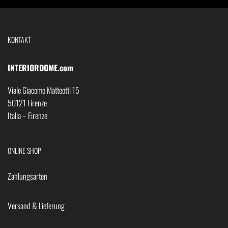
KONTAKT
INTERIORDOME.com
Viale Giacomo Matteotti 15
50121 Firenze
Italia – Firenze
ONLINE SHOP
Zahlungsarten
Versand & Lieferung