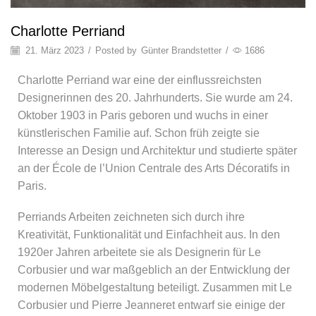
Charlotte Perriand
21. März 2023
/
Posted by
Günter Brandstetter
/
1686
Charlotte Perriand war eine der einflussreichsten
Designerinnen des 20. Jahrhunderts. Sie wurde am 24.
Oktober 1903 in Paris geboren und wuchs in einer
künstlerischen Familie auf. Schon früh zeigte sie
Interesse an Design und Architektur und studierte später
an der École de l’Union Centrale des Arts Décoratifs in
Paris.
Perriands Arbeiten zeichneten sich durch ihre
Kreativität, Funktionalität und Einfachheit aus. In den
1920er Jahren arbeitete sie als Designerin für Le
Corbusier und war maßgeblich an der Entwicklung der
modernen Möbelgestaltung beteiligt. Zusammen mit Le
Corbusier und Pierre Jeanneret entwarf sie einige der