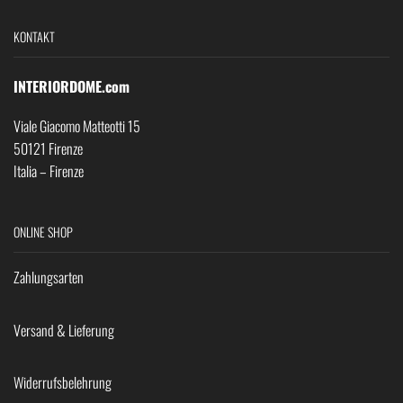
KONTAKT
INTERIORDOME.com
Viale Giacomo Matteotti 15
50121 Firenze
Italia – Firenze
ONLINE SHOP
Zahlungsarten
Versand & Lieferung
Widerrufsbelehrung