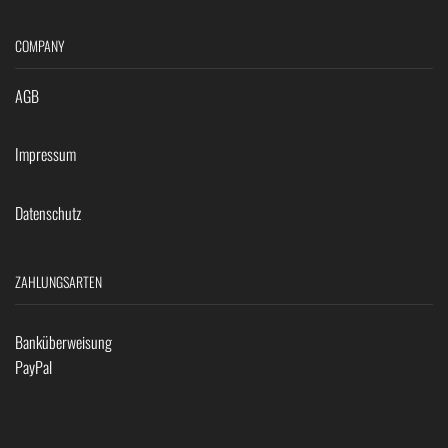
COMPANY
AGB
Impressum
Datenschutz
ZAHLUNGSARTEN
Banküberweisung
PayPal