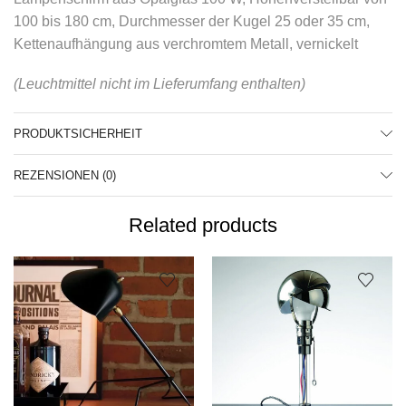
100 bis 180 cm, Durchmesser der Kugel 25 oder 35 cm,
Kettenaufhängung aus verchromtem Metall, vernickelt
(Leuchtmittel nicht im Lieferumfang enthalten)
PRODUKTSICHERHEIT
REZENSIONEN (0)
Related products